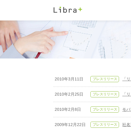
2010年3月11日
プレスリリース
「リ
2010年2月25日
プレスリリース
「リ
2010年2月8日
プレスリリース
モバ
2009年12月22日
プレスリリース
社名