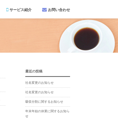
サービス紹介
お問い合わせ
最近の投稿
社名変更のお知らせ
社名変更のお知らせ
た
吸収分割に関するお知らせ
年末年始の休業に関するお知ら
せ