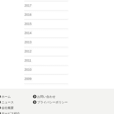
2017
2016
2015
2014
2013
2012
2011
2010
2009
ホーム
お問い合わせ
ニュース
プライバシーポリシー
会社概要
サービス紹介