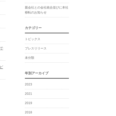
親会社との会社統合並びに本社
移転のお知らせ
カテゴリー
トピックス
で
プレスリリース
未分類
ビ
年別アーカイブ
2023
2021
2019
2018