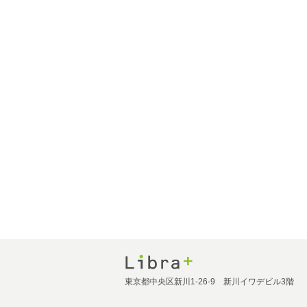
東京都中央区新川1-26-9 新川イワデビル3階