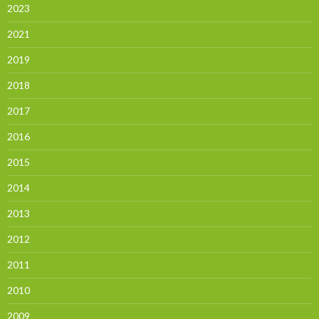
2023
2021
2019
2018
2017
2016
2015
2014
2013
2012
2011
2010
2009