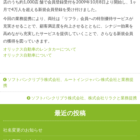
店のうち約1,000店 舗で会員登録受付を2009年10月8日より開始し、1ヶ
月で4万人を超える新規会員登録を受け付けました。
今回の業務提携により、両社は「リフラ」会員への特別優待サービスが
充実させることで、顧客満足度を向上させるとともに、シナジー効果を
高めながら充実したサービスを提供していくことで、さらなる新規会員
の獲得を図っていきます。
オリックス自動車のレンタカーについて
オリックス自動車について
ソフトバンクリブラ株式会社、ルートインジャパン株式会社と業務提
携
ソフトバンクリブラ株式会社、株式会社リラクと業務提携
最近の投稿
社名変更のお知らせ