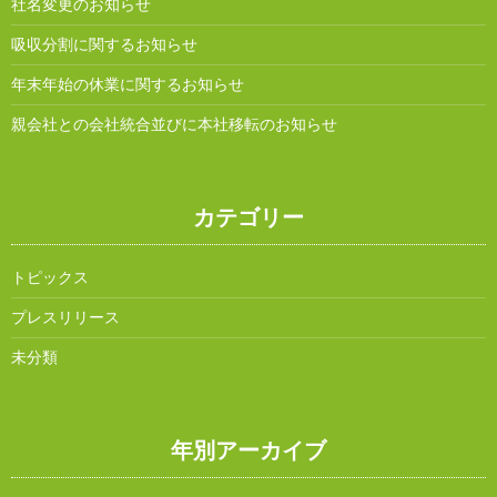
社名変更のお知らせ
吸収分割に関するお知らせ
年末年始の休業に関するお知らせ
親会社との会社統合並びに本社移転のお知らせ
カテゴリー
トピックス
プレスリリース
未分類
年別アーカイブ