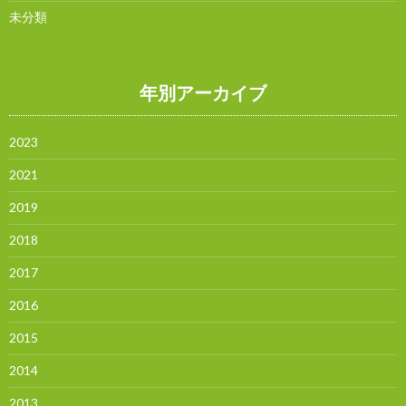
未分類
年別アーカイブ
2023
2021
2019
2018
2017
2016
2015
2014
2013