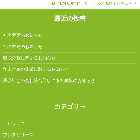
「Life Carrier」サービス提供終了のお知らせ
最近の投稿
社名変更のお知らせ
社名変更のお知らせ
吸収分割に関するお知らせ
年末年始の休業に関するお知らせ
親会社との会社統合並びに本社移転のお知らせ
カテゴリー
トピックス
プレスリリース