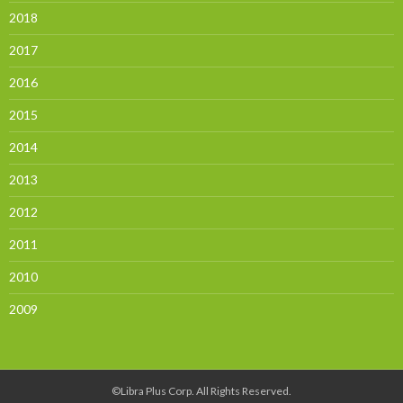
2018
2017
2016
2015
2014
2013
2012
2011
2010
2009
©Libra Plus Corp. All Rights Reserved.