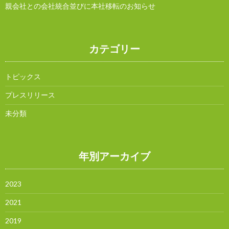
親会社との会社統合並びに本社移転のお知らせ
カテゴリー
トピックス
プレスリリース
未分類
年別アーカイブ
2023
2021
2019