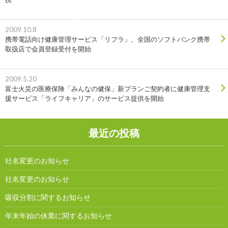
2009.10.8
携帯電話向け健康管理サービス「リフラ」、全国のソフトバンク携帯
取扱店で会員登録受付を開始
2009.5.20
富士火災の医療保険「みんなの健保」新プランご契約者に健康管理支
援サービス「ライフキャリア」のサービス提供を開始
最近の投稿
社名変更のお知らせ
社名変更のお知らせ
吸収分割に関するお知らせ
年末年始の休業に関するお知らせ