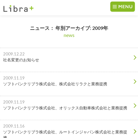
コンテンツへ移動
ニュース： 年別アーカイブ: 2009年
news
2009.12.22
社名変更のお知らせ
2009.11.19
ソフトバンクリブラ株式会社、株式会社リラクと業務提携
2009.11.19
ソフトバンクリブラ株式会社、オリックス自動車株式会社と業務提携
2009.11.16
ソフトバンクリブラ株式会社、ルートインジャパン株式会社と業務提
携