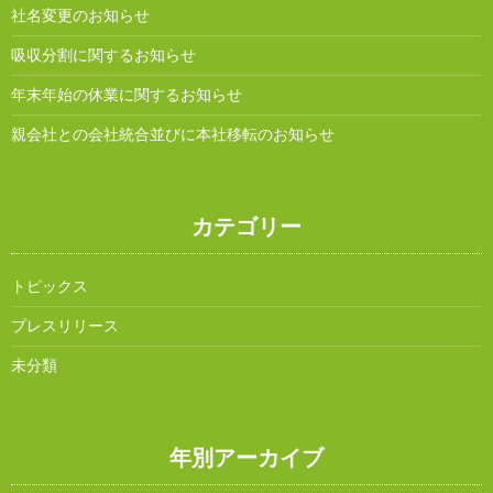
社名変更のお知らせ
吸収分割に関するお知らせ
年末年始の休業に関するお知らせ
親会社との会社統合並びに本社移転のお知らせ
カテゴリー
トピックス
プレスリリース
未分類
年別アーカイブ