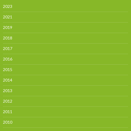
2023
2021
2019
2018
2017
2016
2015
2014
2013
2012
2011
2010