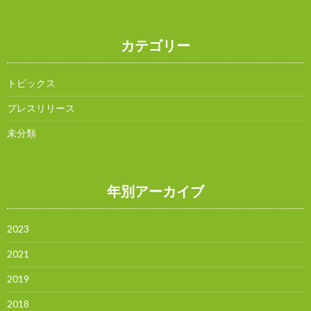
カテゴリー
トピックス
プレスリリース
未分類
年別アーカイブ
2023
2021
2019
2018