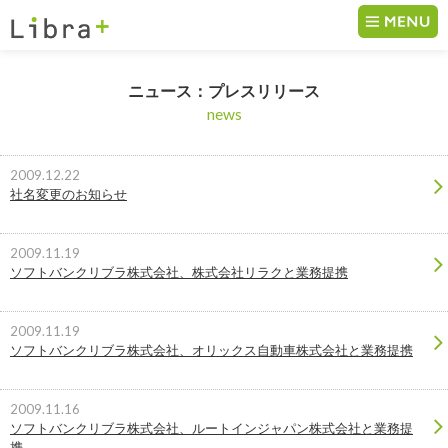
コンテンツへ移動
ニュース：
プレスリリース
news
2009.12.22
社名変更のお知らせ
2009.11.19
ソフトバンクリブラ株式会社、株式会社リラクと業務提携
2009.11.19
ソフトバンクリブラ株式会社、オリックス自動車株式会社と業務提携
2009.11.16
ソフトバンクリブラ株式会社、ルートインジャパン株式会社と業務提
携