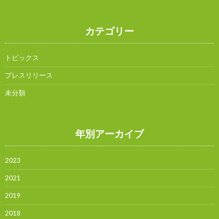
カテゴリー
トピックス
プレスリリース
未分類
年別アーカイブ
2023
2021
2019
2018