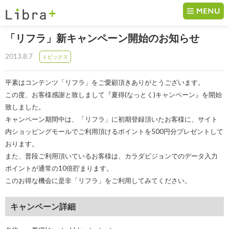
コンテンツへ移動
「リフラ」新キャンペーン開始のお知らせ
2013.8.7
トピックス
平素はコンテンツ「リフラ」をご愛顧頂きありがとうございます。
この度、お客様感謝と致しまして『夏得(なっとく)キャンペーン』を開始
致しました。
キャンペーン期間中は、「リフラ」に初期登録頂いたお客様に、サイト
内ショッピングモールでご利用頂けるポイントを500円分プレゼントして
おります。
また、普段ご利用頂いているお客様は、カラダビジョンでのデータ入力
ポイントが通常の10倍貯まります。
このお得な機会に是非「リフラ」をご利用してみてください。
キャンペーン詳細