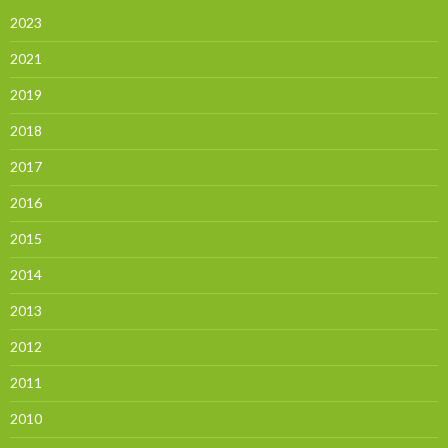
2023
2021
2019
2018
2017
2016
2015
2014
2013
2012
2011
2010