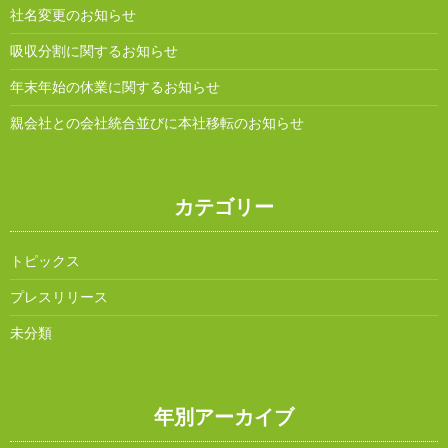
社名変更のお知らせ
吸収分割に関するお知らせ
年末年始の休業に関するお知らせ
親会社との会社統合並びに本社移転のお知らせ
カテゴリー
トピックス
プレスリリース
未分類
年別アーカイブ